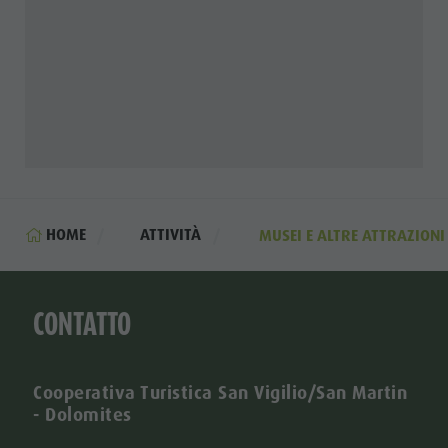
HOME
ATTIVITÀ
MUSEI E ALTRE ATTRAZIONI
CONTATTO
Cooperativa Turistica San Vigilio/San Martin
- Dolomites