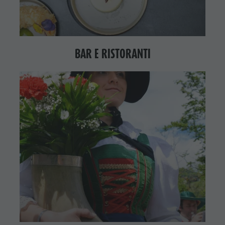
BAR E RISTORANTI