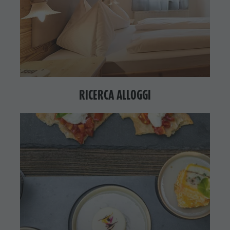
RICERCA ALLOGGI