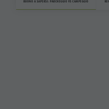
BUONO A SAPERSI: PARCHEGGIO VS CAMPEGGIO
RE