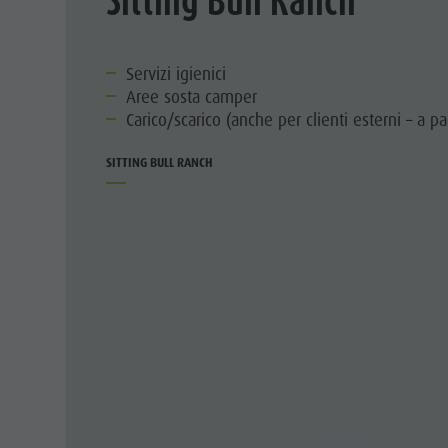
Servizi igienici
Aree sosta camper
Carico/scarico (anche per clienti esterni – a 
SITTING BULL RANCH