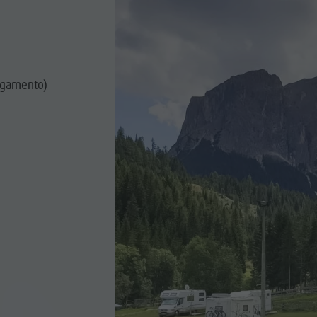
pagamento)