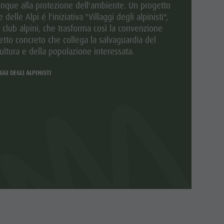
nque alla protezione dell'ambiente. Un progetto
elle Alpi é l'iniziativa "Villaggi degli alpinisti",
i club alpini, che trasforma così la convenzione
etto concreto che collega la salvaguardia del
ultura e della popolazione interessata.
GGI DEGLI ALPINISTI