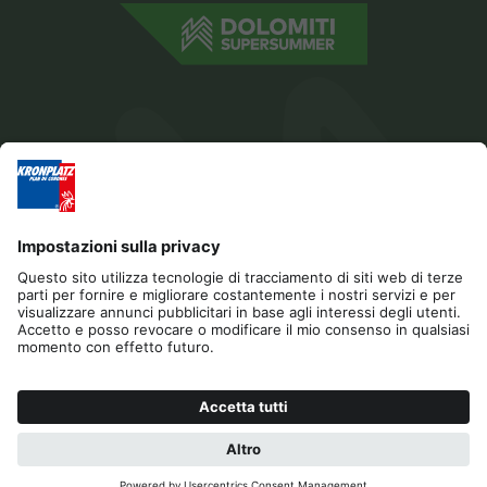
Editoria
Gestione Privacy
Dichiarazione di accessibilità
Contatto
Cookies