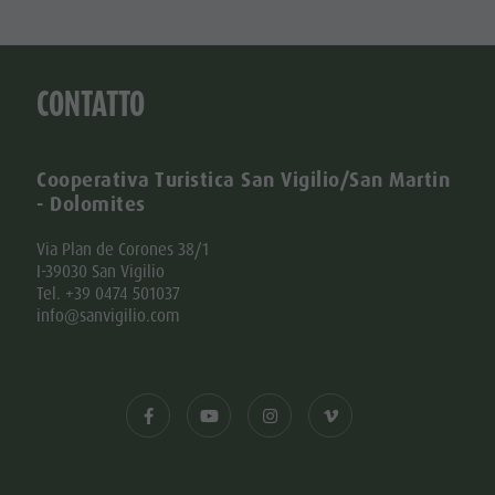
CONTATTO
Cooperativa Turistica San Vigilio/San Martin
- Dolomites
Via Plan de Corones 38/1
I-39030 San Vigilio
Tel. +39 0474 501037
info@sanvigilio.com