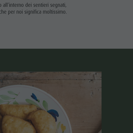
 all’interno dei sentieri segnati,
che per noi significa moltissimo.