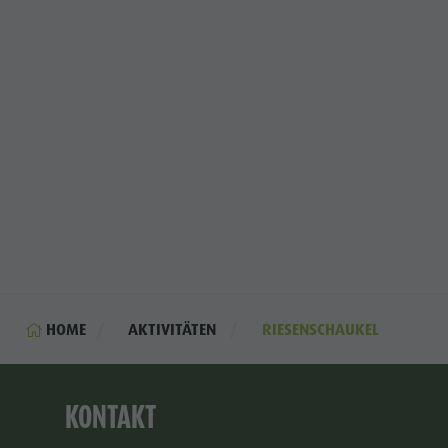
HOME
AKTIVITÄTEN
RIESENSCHAUKEL
KONTAKT