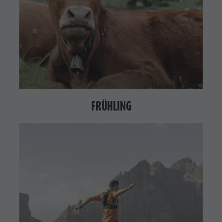
FRÜHLING