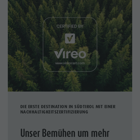
DIE ERSTE DESTINATION IN SÜDTIROL MIT EINER
NACHHALTIGKEITSZERTIFIZIERUNG
Unser Bemühen um mehr