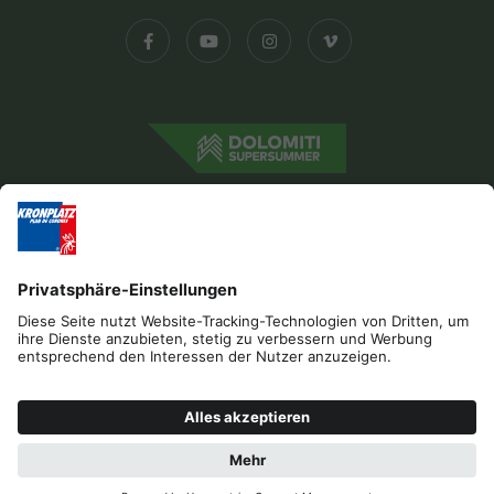
Impressum
Datenschutz
Barrierefreiheitserklärung
Kontakt
Cookies