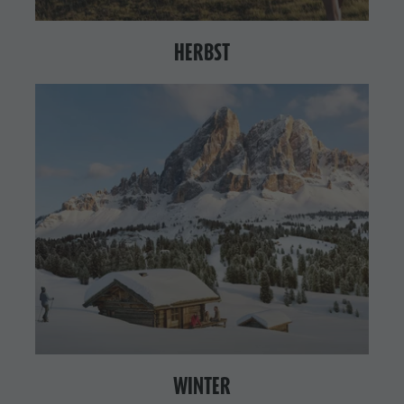
HERBST
WINTER