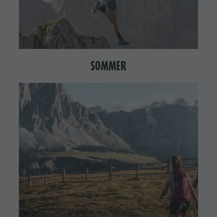
SOMMER