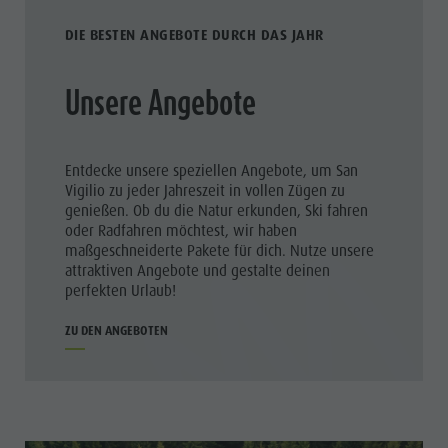
DIE BESTEN ANGEBOTE DURCH DAS JAHR
Unsere Angebote
Entdecke unsere speziellen Angebote, um San
Vigilio zu jeder Jahreszeit in vollen Zügen zu
genießen. Ob du die Natur erkunden, Ski fahren
oder Radfahren möchtest, wir haben
maßgeschneiderte Pakete für dich. Nutze unsere
attraktiven Angebote und gestalte deinen
perfekten Urlaub!
ZU DEN ANGEBOTEN