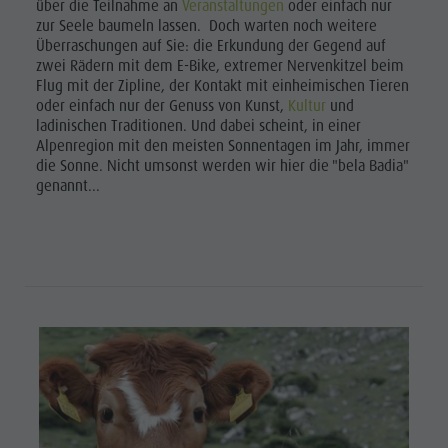
über die Teilnahme an
Veranstaltungen
oder einfach nur
zur Seele baumeln lassen. Doch warten noch weitere
Überraschungen auf Sie: die Erkundung der Gegend auf
zwei Rädern mit dem E-Bike, extremer Nervenkitzel beim
Flug mit der Zipline, der Kontakt mit einheimischen Tieren
oder einfach nur der Genuss von Kunst,
Kultur
und
ladinischen Traditionen. Und dabei scheint, in einer
Alpenregion mit den meisten Sonnentagen im Jahr, immer
die Sonne. Nicht umsonst werden wir hier die "bela Badia"
genannt...