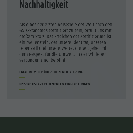
Nachhaltigkeit
Als eines der ersten Reiseziele der Welt nach den
GSTC-Standards zertifiziert zu sein, erfüllt uns mit
großem Stolz. Das Erreichen der Zertifizierung ist
ein Meilenstein, der unsere Identität, unseren
Lebensstil und unsere Werte, die seit jeher mit
dem Respekt für die Umwelt, in der wir leben,
verbunden sind, belohnt.
ERFAHRE MEHR ÜBER DIE ZERTIFIZIERUNG
UNSERE GSTC-ZERTIFIZIERTEN EINRICHTUNGEN