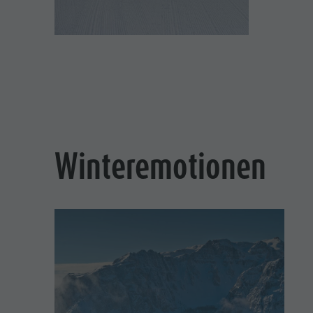
Winteremotionen