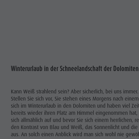
Winterurlaub in der Schneelandschaft der Dolomiten
Kann Weiß strahlend sein? Aber sicherlich, bei uns immer
Stellen Sie sich vor, Sie stehen eines Morgens nach einem 
sich im Winterurlaub in den Dolomiten und haben viel Zei
bereits wieder ihren Platz am Himmel eingenommen hat, 
sich allmählich auf und bevor Sie sich einem herrlichen, 
den Kontrast von Blau und Weiß, das Sonnenlicht und die fri
aus. An solch einen Anblick wird man sich wohl nie gewöh