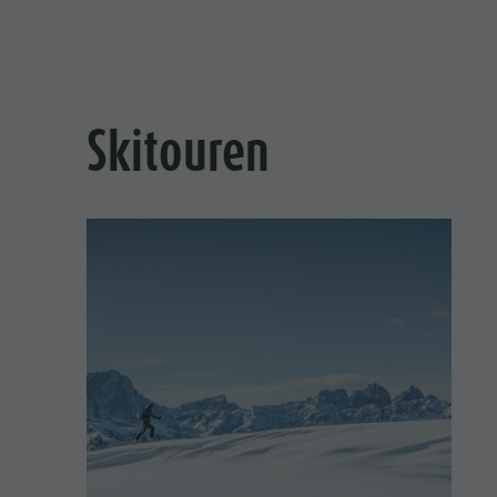
Skitouren