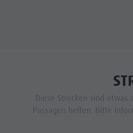
ST
Diese Strecken sind etwas 
Passagen helfen. Bitte Infor