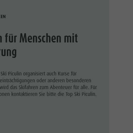
LEN
n für Menschen mit
rung
Ski Piculin organisiert auch Kurse für
einträchtigungen oder anderen besonderen
wird das Skifahren zum Abenteuer für alle. Für
nen kontaktieren Sie bitte die Top Ski Piculin.