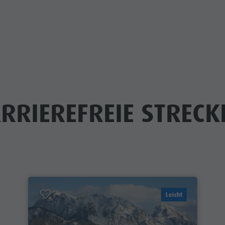
RRIEREFREIE STREC
Leicht