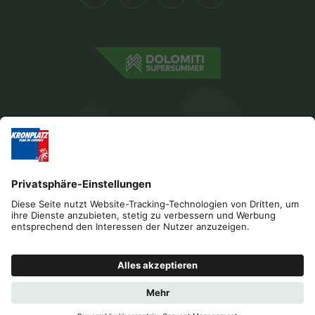
Impressum
Datenschutz
Barrierefreiheitserklärung
Kontakt
Cookies