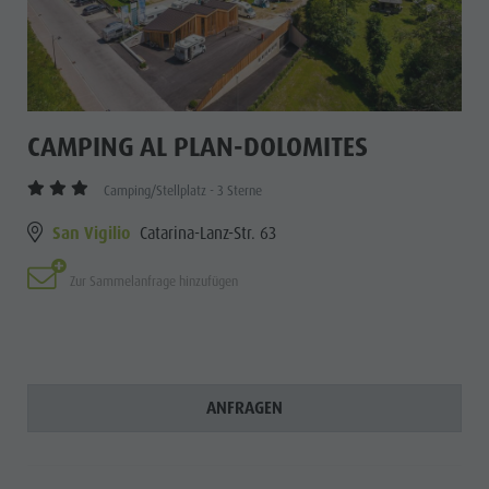
CAMPING AL PLAN-DOLOMITES
Camping/Stellplatz - 3 Sterne
San Vigilio
Catarina-Lanz-Str. 63
Zur Sammelanfrage hinzufügen
ANFRAGEN