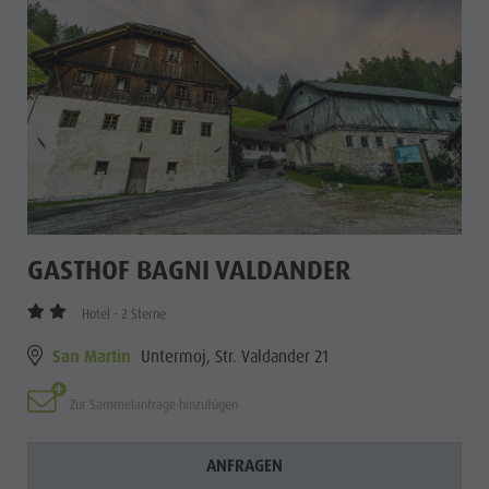
GASTHOF BAGNI VALDANDER
Hotel - 2 Sterne
San Martin
Untermoj, Str. Valdander 21
Zur Sammelanfrage hinzufügen
ANFRAGEN