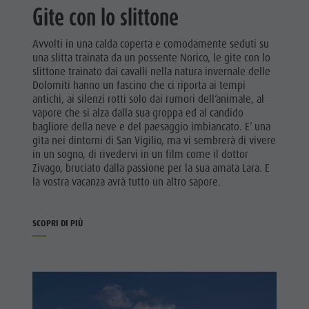
Gite con lo slittone
Avvolti in una calda coperta e comodamente seduti su
una slitta trainata da un possente Norico, le gite con lo
slittone trainato dai cavalli nella natura invernale delle
Dolomiti hanno un fascino che ci riporta ai tempi
antichi, ai silenzi rotti solo dai rumori dell’animale, al
vapore che si alza dalla sua groppa ed al candido
bagliore della neve e del paesaggio imbiancato. E’ una
gita nei dintorni di San Vigilio, ma vi sembrerà di vivere
in un sogno, di rivedervi in un film come il dottor
Zivago, bruciato dalla passione per la sua amata Lara. E
la vostra vacanza avrà tutto un altro sapore.
SCOPRI DI PIÙ