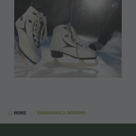
HOME
PANORAMICA INVERNO