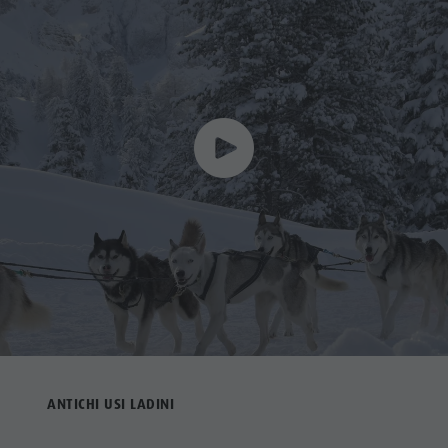
ANTICHI USI LADINI