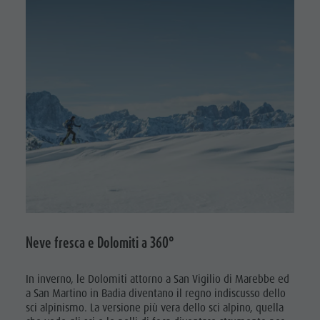
Neve fresca e Dolomiti a 360°
In inverno, le Dolomiti attorno a San Vigilio di Marebbe ed
a San Martino in Badia diventano il regno indiscusso dello
sci alpinismo. La versione più vera dello sci alpino, quella