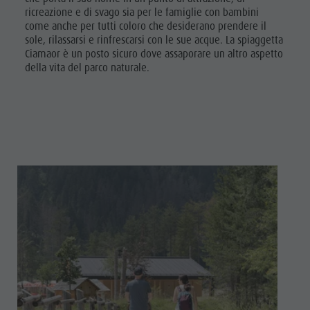
ricreazione e di svago sia per le famiglie con bambini
come anche per tutti coloro che desiderano prendere il
sole, rilassarsi e rinfrescarsi con le sue acque. La spiaggetta
Ciamaor è un posto sicuro dove assaporare un altro aspetto
della vita del parco naturale.