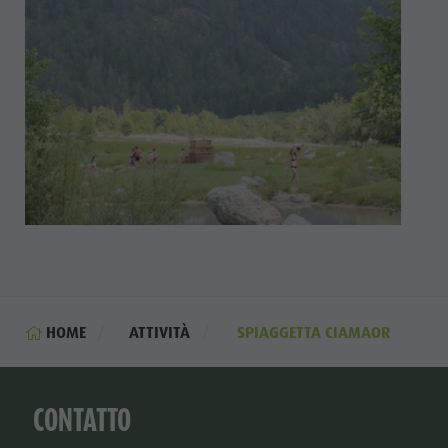
HOME
ATTIVITÀ
SPIAGGETTA CIAMAOR
CONTATTO