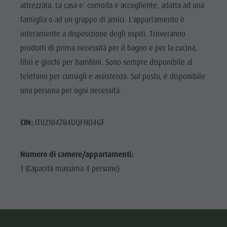
attrezzata. La casa e´ comoda e accogliente, adatta ad una
famiglia o ad un gruppo di amici. L'appartamento è
interamente a disposizione degli ospiti. Troveranno
prodotti di prima necessità per il bagno e per la cucina,
libri e giochi per bambini. Sono sempre disponibile al
telefono per consigli e assistenza. Sul posto, è disponibile
una persona per ogni necessità.
CIN:
IT021047B4UQFHD4GF
Numero di camere/appartamenti:
1 (Capacità massima 4 persone)