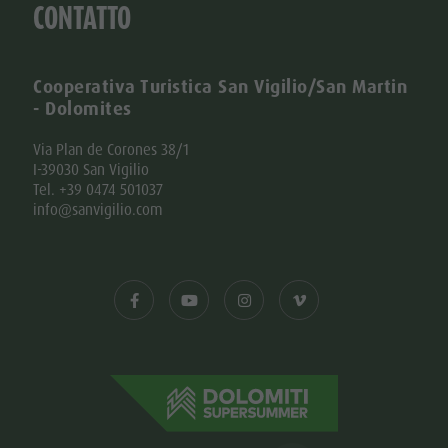
CONTATTO
Cooperativa Turistica San Vigilio/San Martin
- Dolomites
Via Plan de Corones 38/1
I-39030 San Vigilio
Tel. +39 0474 501037
info@sanvigilio.com