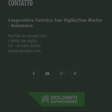
CONTATTO
Cooperativa Turistica San Vigilio/San Martin
- Dolomites
Via Plan de Corones 38/1
I-39030 San Vigilio
Tel. +39 0474 501037
info@sanvigilio.com