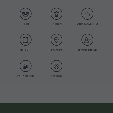
TEMI
BAMBINI
ARREDAMENTO
OFFERTE
POSIZIONE
TEMPO LIBERO
PAGAMENTO
ANIMALI