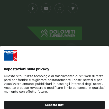
Editoria
Gestione Privacy
Dichiarazione di accessibilità
Contatto
Cookies
RICHIESTA