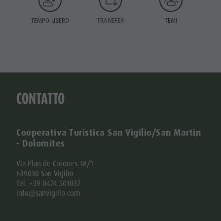
TEMPO LIBERO
TRANSFER
TEMI
CONTATTO
Cooperativa Turistica San Vigilio/San Martin
- Dolomites
Via Plan de Corones 38/1
I-39030 San Vigilio
Tel. +39 0474 501037
info@sanvigilio.com