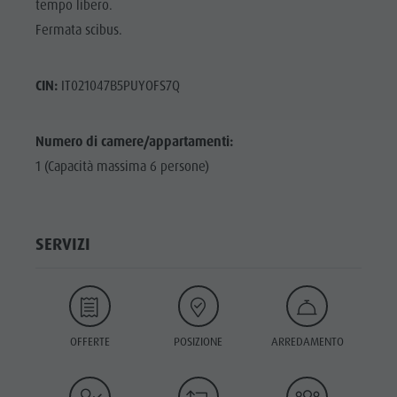
tempo libero.
Fermata scibus.
CIN:
IT021047B5PUYOFS7Q
Numero di camere/appartamenti:
1 (Capacità massima 6 persone)
SERVIZI
OFFERTE
POSIZIONE
ARREDAMENTO