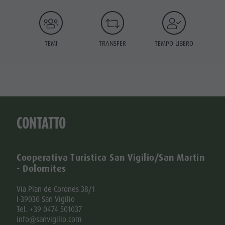
TEMI
TRANSFER
TEMPO LIBERO
CONTATTO
Cooperativa Turistica San Vigilio/San Martin
- Dolomites
Via Plan de Corones 38/1
I-39030 San Vigilio
Tel. +39 0474 501037
info@sanvigilio.com