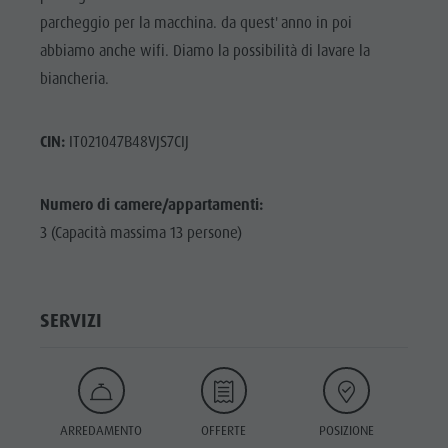
parcheggio per la macchina. da quest' anno in poi
abbiamo anche wifi. Diamo la possibilità di lavare la
biancheria.
CIN:
IT021047B48VJS7CIJ
Numero di camere/appartamenti:
3 (Capacità massima 13 persone)
SERVIZI
ARREDAMENTO
OFFERTE
POSIZIONE