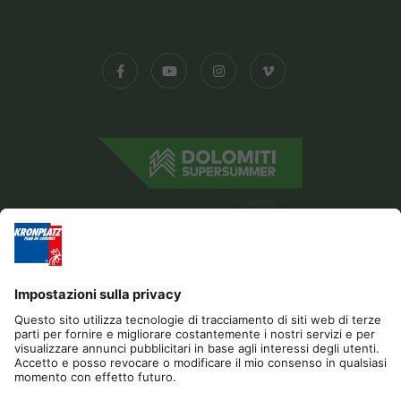
Editoria
Gestione Privacy
Dichiarazione di accessibilità