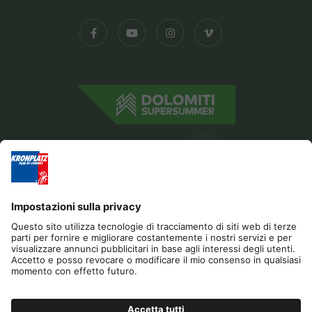
Editoria
Gestione Privacy
Dichiarazione di accessibilità
Contatto
Cookies
RICHIESTA