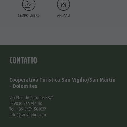
TEMPO LIBERO
ANIMALI
CONTATTO
Cooperativa Turistica San Vigilio/San Martin
- Dolomites
Via Plan de Corones 38/1
I-39030 San Vigilio
Tel. +39 0474 501037
info@sanvigilio.com