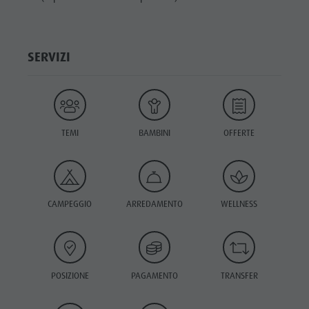
SERVIZI
TEMI
BAMBINI
OFFERTE
CAMPEGGIO
ARREDAMENTO
WELLNESS
POSIZIONE
PAGAMENTO
TRANSFER