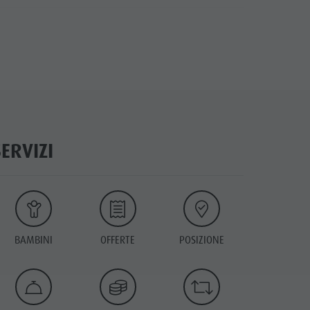
SERVIZI
BAMBINI
OFFERTE
POSIZIONE