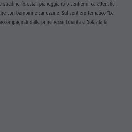
 stradine forestali pianeggianti o sentierini caratteristici,
anche con bambini e carrozzine. Sul sentiero tematico “Le
accompagnati dalle principesse Luianta e Dolasila la