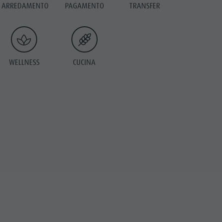
ARREDAMENTO
PAGAMENTO
TRANSFER
WELLNESS
CUCINA