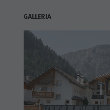
GALLERIA