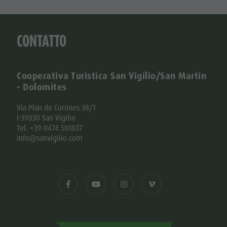
CONTATTO
Cooperativa Turistica San Vigilio/San Martin
- Dolomites
Via Plan de Corones 38/1
I-39030 San Vigilio
Tel. +39 0474 501037
info@sanvigilio.com