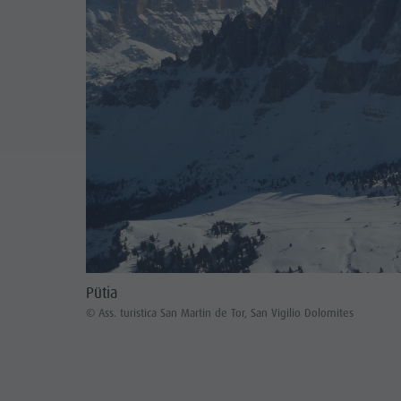
Pütia
© Ass. turistica San Martin de Tor, San Vigilio Dolomites