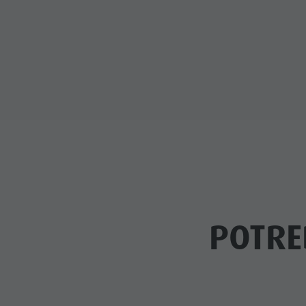
POTRE