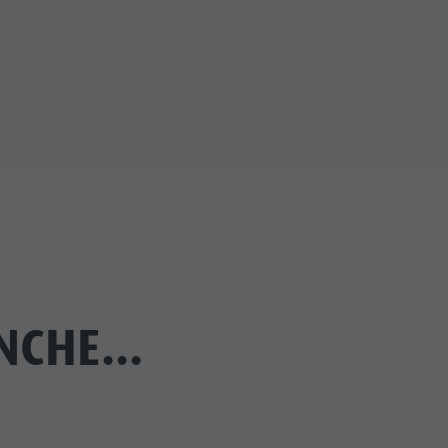
CHE...