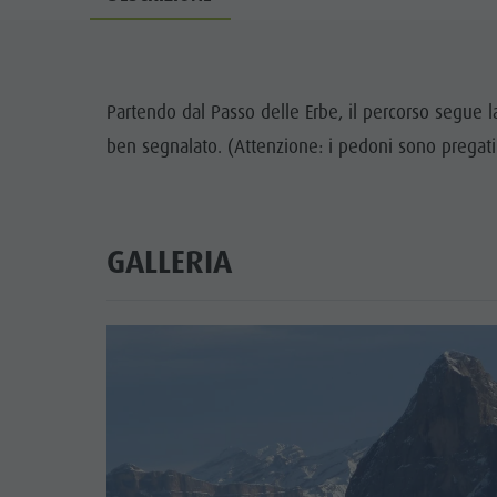
Partendo dal Passo delle Erbe, il percorso segue la
ben segnalato. (Attenzione: i pedoni sono pregati
GALLERIA