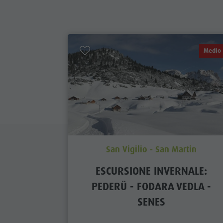
Medio
San Vigilio - San Martin
ESCURSIONE INVERNALE:
PEDERÜ - FODARA VEDLA -
SENES