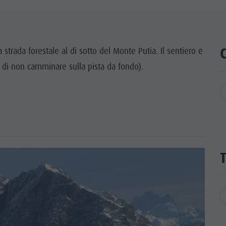
 strada forestale al di sotto del Monte Putia. Il sentiero è
 di non camminare sulla pista da fondo).