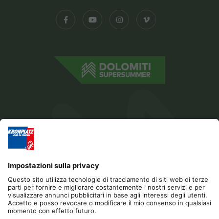
Editoria
Gestione Privacy
Dichiarazione di accessibilità
Contatto
Cookies