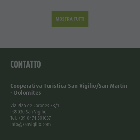
MOSTRA TUTTI
CONTATTO
Cooperativa Turistica San Vigilio/San Martin
- Dolomites
Via Plan de Corones 38/1
I-39030 San Vigilio
Tel. +39 0474 501037
info@sanvigilio.com