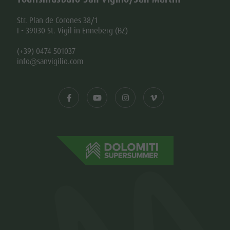
Str. Plan de Corones 38/1
I - 39030 St. Vigil in Enneberg (BZ)
(+39) 0474 501037
info@sanvigilio.com