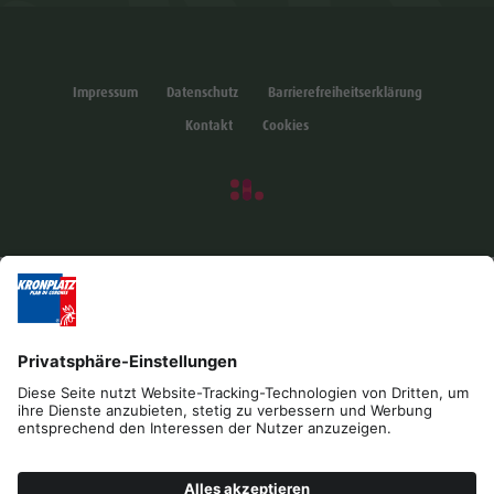
Impressum
Datenschutz
Barrierefreiheitserklärung
Kontakt
Cookies