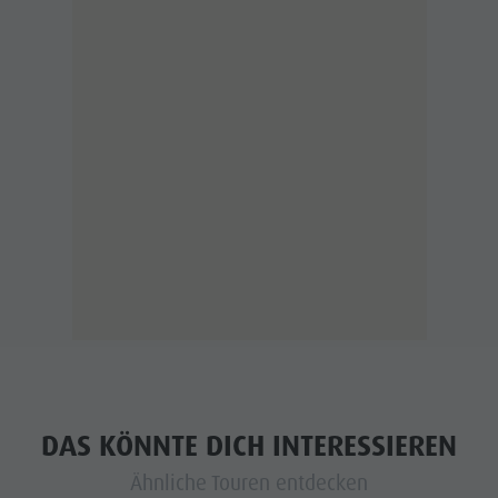
DAS KÖNNTE DICH INTERESSIEREN
Ähnliche Touren entdecken