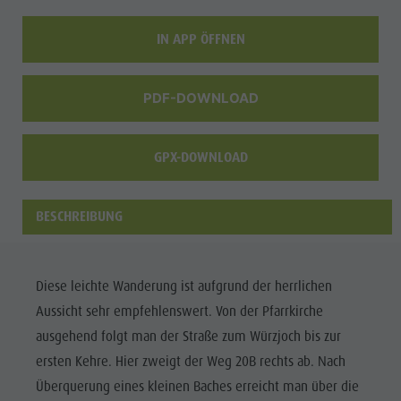
Enneberg
IN APP ÖFFNEN
Pfarre
PDF-DOWNLOAD
GPX-DOWNLOAD
BESCHREIBUNG
Diese leichte Wanderung ist aufgrund der herrlichen
Aussicht sehr empfehlenswert. Von der Pfarrkirche
ausgehend folgt man der Straße zum Würzjoch bis zur
ersten Kehre. Hier zweigt der Weg 20B rechts ab. Nach
Überquerung eines kleinen Baches erreicht man über die