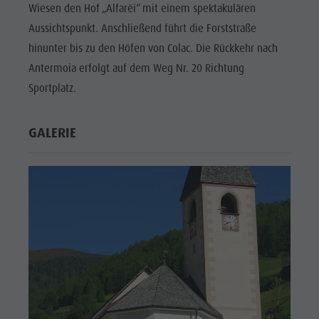
Wiesen den Hof „Alfarëi“ mit einem spektakulären
Aussichtspunkt. Anschließend führt die Forststraße
hinunter bis zu den Höfen von Colac. Die Rückkehr nach
Antermoia erfolgt auf dem Weg Nr. 20 Richtung
Sportplatz.
GALERIE