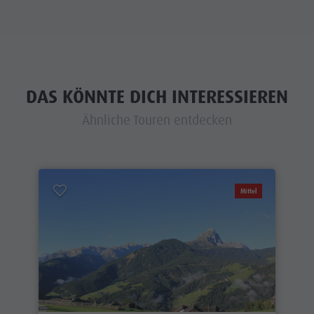
DAS KÖNNTE DICH INTERESSIEREN
Ähnliche Touren entdecken
Mittel