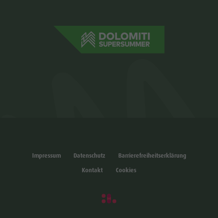
Impressum
Datenschutz
Barrierefreiheitserklärung
Kontakt
Cookies