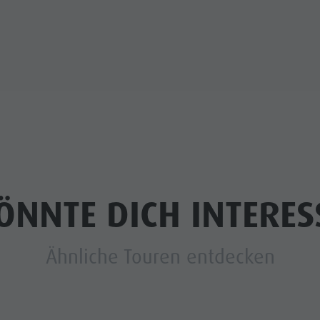
ÖNNTE DICH INTERES
Ähnliche Touren entdecken