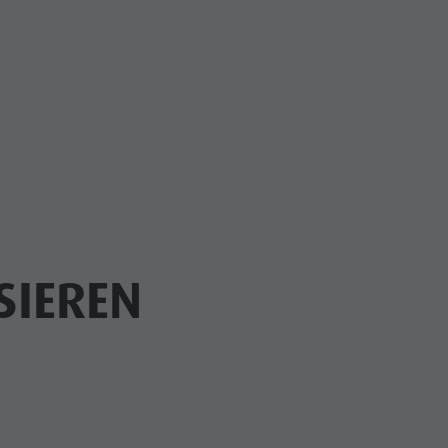
SIEREN