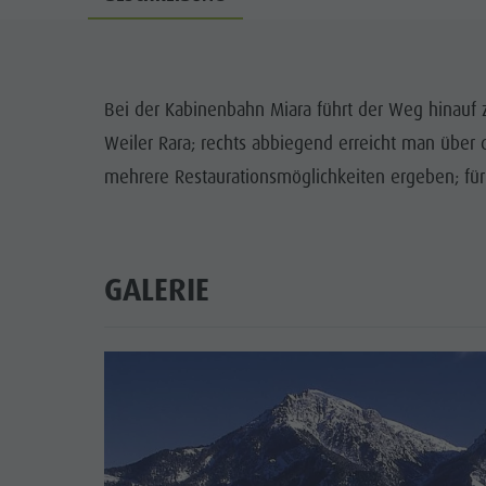
Bei der Kabinenbahn Miara führt der Weg hinauf 
Weiler Rara; rechts abbiegend erreicht man über
mehrere Restaurationsmöglichkeiten ergeben; fü
GALERIE