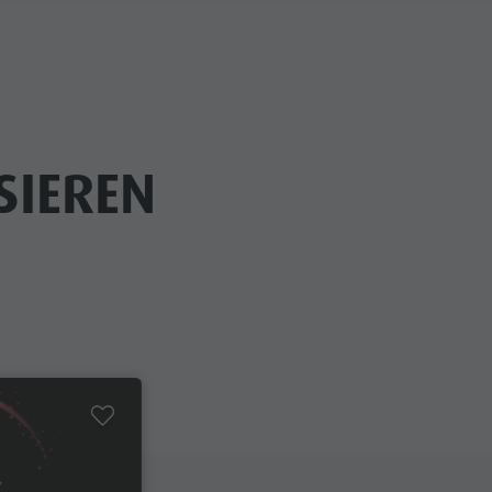
SIEREN