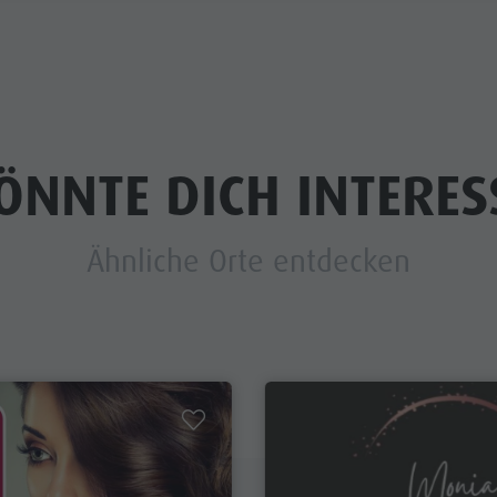
ÖNNTE DICH INTERES
Ähnliche Orte entdecken