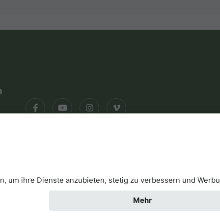
n
klärung
Kontakt
Cookies