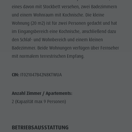
eines davon mit Stockbett versehen, zwei Badezimmern
und einem Wohnraum mit Kochnische. Die kleine
Wohnung (20 m2) ist für zwei Personen gedacht und hat
im Eingangsbereich eine Kochnische, anschließend dazu
den Schlaf- und Wohnbereich und einem kleinen
Badezimmer. Beide Wohnungen verfügen über Fernseher
mit normalem terrestrischen Empfang.
CIN:
IT021047B42N8KTWUA
Anzahl Zimmer / Apartements:
2 (Kapazität max 9 Personen)
BETRIEBSAUSSTATTUNG