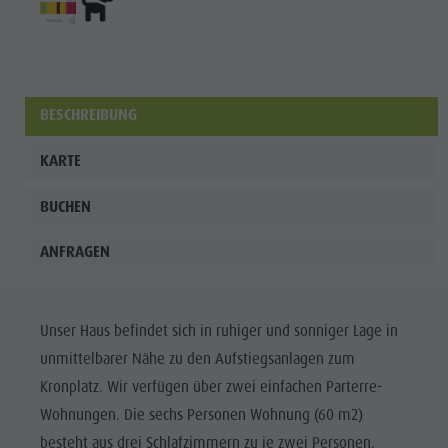
Enneberg
Pfarre
BESCHREIBUNG
KARTE
BUCHEN
ANFRAGEN
Unser Haus befindet sich in ruhiger und sonniger Lage in
unmittelbarer Nähe zu den Aufstiegsanlagen zum
Kronplatz. Wir verfügen über zwei einfachen Parterre-
Wohnungen. Die sechs Personen Wohnung (60 m2)
besteht aus drei Schlafzimmern zu je zwei Personen,