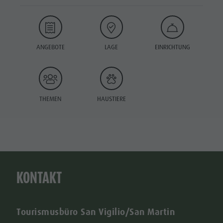
ANGEBOTE
LAGE
EINRICHTUNG
THEMEN
HAUSTIERE
KONTAKT
Tourismusbüro San Vigilio/San Martin