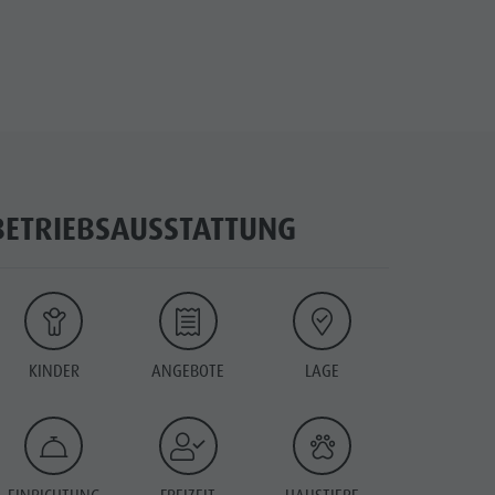
BETRIEBSAUSSTATTUNG
KINDER
ANGEBOTE
LAGE