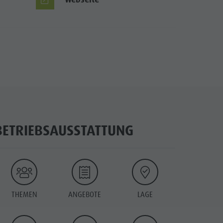
BETRIEBSAUSSTATTUNG
THEMEN
ANGEBOTE
LAGE