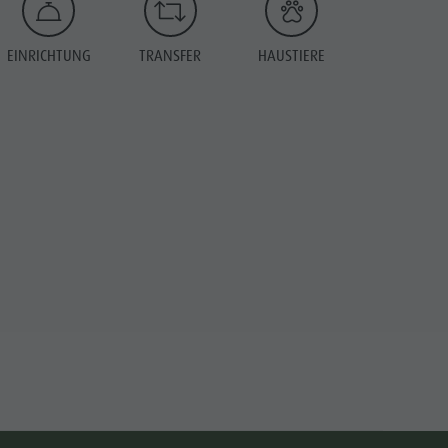
EINRICHTUNG
TRANSFER
HAUSTIERE