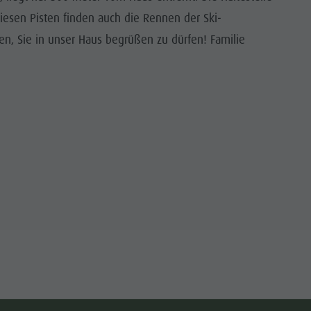
iesen Pisten finden auch die Rennen der Ski-
en, Sie in unser Haus begrüßen zu dürfen! Familie