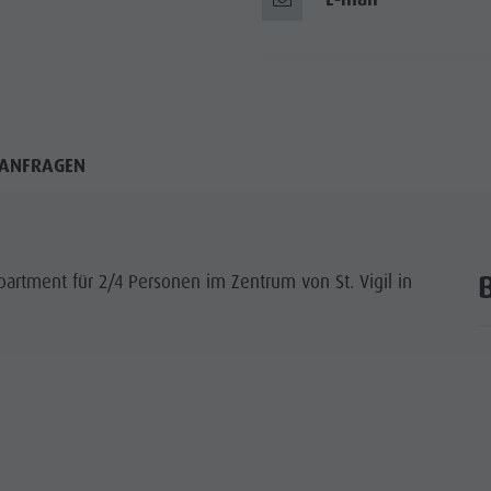
ANFRAGEN
partment für 2/4 Personen im Zentrum von St. Vigil in