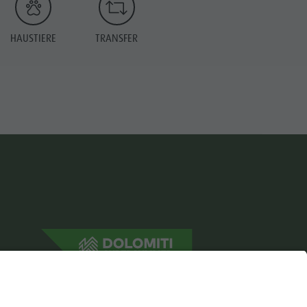
HAUSTIERE
TRANSFER