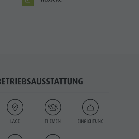
BETRIEBSAUSSTATTUNG
LAGE
THEMEN
EINRICHTUNG