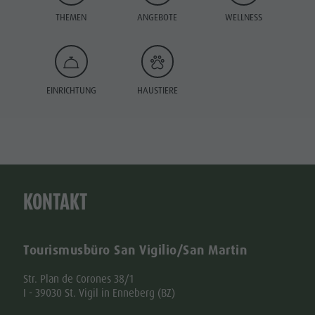
THEMEN
ANGEBOTE
WELLNESS
EINRICHTUNG
HAUSTIERE
KONTAKT
Tourismusbüro San Vigilio/San Martin
Str. Plan de Corones 38/1
I - 39030 St. Vigil in Enneberg (BZ)