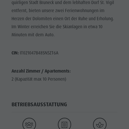
quirligen Stadt Bruneck und dem lebhaften Dorf St. Vigil
entfernt, bieten unsere zwei Ferienwohnungen im
Herzen der Dolomiten einen Ort der Ruhe und Erholung.
Im Winter erreichen Sie die Skianlagen in etwa 10
Minuten mit dem Auto.
CIN:
IT021047B48SN5ZT6A
Anzahl Zimmer / Apartements:
2 (Kapazität max 10 Personen)
BETRIEBSAUSSTATTUNG