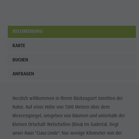
Enneberg
Pfarre
BESCHREIBUNG
KARTE
BUCHEN
ANFRAGEN
Herzlich willkommen in Ihrem Rückzugsort inmitten der
Natur. Auf einer Höhe von 1300 Metern über dem
Meeresspiegel, umgeben von Bäumen und unterhalb der
kleinen Ortschaft Welschellen (Rina) im Gadertal, liegt
unser Haus "Ciasa Linde". Nur wenige Kilometer von der