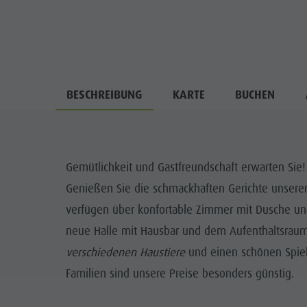
BESCHREIBUNG
KARTE
BUCHEN
Gemütlichkeit und Gastfreundschaft erwarten Sie!
Genießen Sie die schmackhaften Gerichte unserer t
verfügen über konfortable Zimmer mit Dusche un
neue Halle mit Hausbar und dem Aufenthaltsraum 
verschiedenen Haustiere
und einen schönen Spielp
Familien sind unsere Preise besonders günstig.