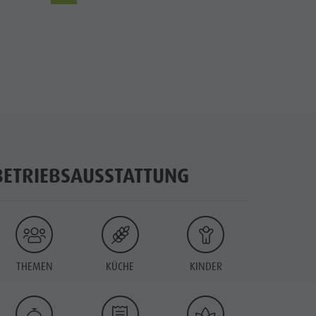
BETRIEBSAUSSTATTUNG
THEMEN
KÜCHE
KINDER