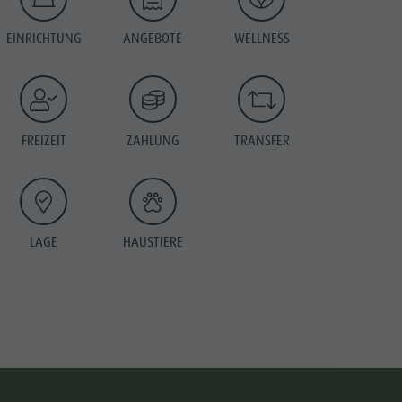
EINRICHTUNG
ANGEBOTE
WELLNESS
FREIZEIT
ZAHLUNG
TRANSFER
LAGE
HAUSTIERE