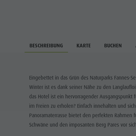
BESCHREIBUNG
KARTE
BUCHEN
Eingebettet in das Grün des Naturparks Fannes-Sen
Winter ist es dank seiner Nähe zu den Langlaufloi
das Hotel ist ein hervorragender Ausgangspunkt 
im Freien zu erholen? Einfach innehalten und s
Panoramaterrasse bietet den perfekten Rahmen f
Schwäne und den imposanten Berg Pares vor sic