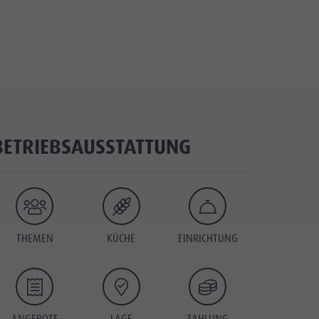
BETRIEBSAUSSTATTUNG
THEMEN
KÜCHE
EINRICHTUNG