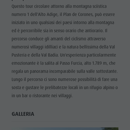
Questo tour circolare attorno alla montagna sciistica
numero 1 dell'Alto Adige, il Plan de Corones, può essere
iniziato in uno qualsiasi dei paesi intorno alla montagna
ed è percorribile sia in senso orario che antiorario. Il
percorso conduce gli amanti del ciclismo attraverso
numerosi villaggi idilliaci e la natura bellissima della Val
Pusteria e della Val Badia. Un'esperienza particolarmente
emozionante è la salita al Passo Furcia, alto 1.789 m, che
regala un panorama incomparabile sulla valle sottostante.
Lungo il percorso ci sono numerose possibilità di fare una
sosta e gustare le prelibatezze locali in un rifugio alpino o
in un bar o ristorante nei villaggi.
GALLERIA