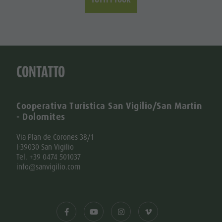
CONTATTO
Cooperativa Turistica San Vigilio/San Martin
- Dolomites
Via Plan de Corones 38/1
I-39030 San Vigilio
Tel. +39 0474 501037
info@sanvigilio.com