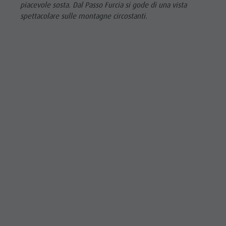
piacevole sosta. Dal Passo Furcia si gode di una vista
spettacolare sulle montagne circostanti.