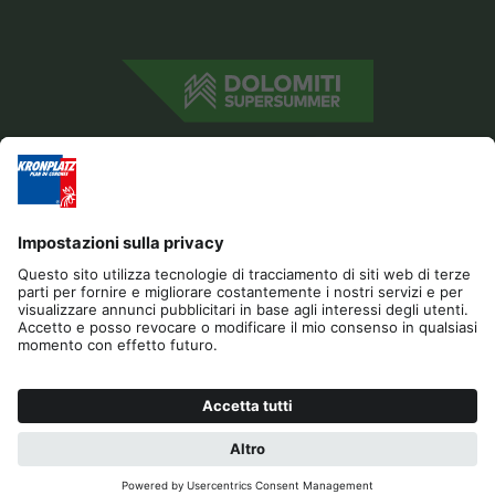
Editoria
Gestione Privacy
Dichiarazione di accessibilità
Contatto
Cookies