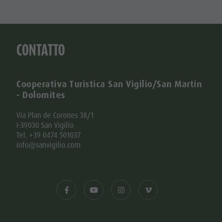
CONTATTO
Cooperativa Turistica San Vigilio/San Martin
- Dolomites
Via Plan de Corones 38/1
I-39030 San Vigilio
Tel. +39 0474 501037
info@sanvigilio.com