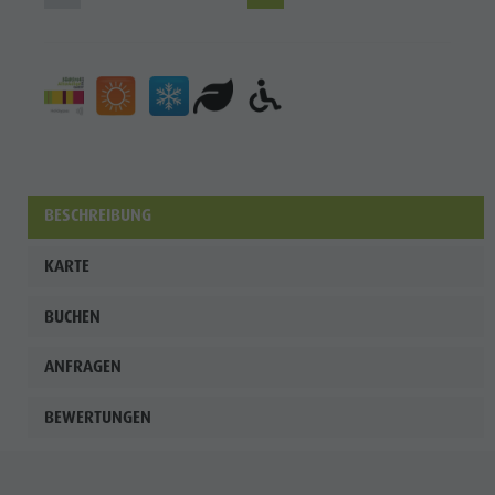
Enneberg
Pfarre
BESCHREIBUNG
KARTE
BUCHEN
ANFRAGEN
BEWERTUNGEN