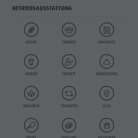
BETRIEBSAUSSTATTUNG
KÜCHE
THEMEN
ANGEBOTE
KINDER
FREIZEIT
EINRICHTUNG
WELLNESS
TRANSFER
LAGE
SPORT
ZAHLUNG
HAUSTIERE