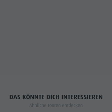
DAS KÖNNTE DICH INTERESSIEREN
Ähnliche Touren entdecken