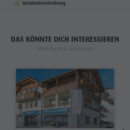
Anfahrtsbeschreibung
DAS KÖNNTE DICH INTERESSIEREN
Ähnliche Orte entdecken